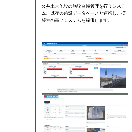
公共土木施設の施設台帳管理を行うシステ
ム。既存の施設データベースと連携し、拡
張性の高いシステムを提供します。