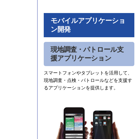
モバイルアプリケーショ
ン開発
現地調査・パトロール支
援アプリケーション
スマートフォンやタブレットを活用して、
現地調査・点検・パトロールなどを支援す
るアプリケーションを提供します。