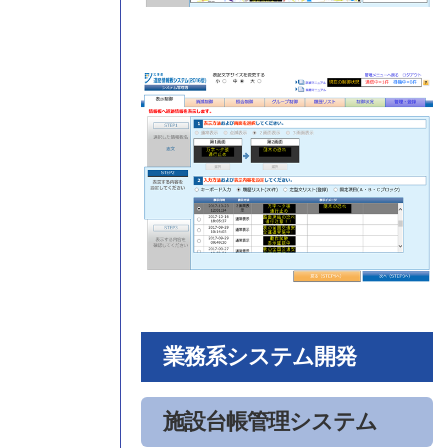
業務系システム開発
施設台帳管理システム