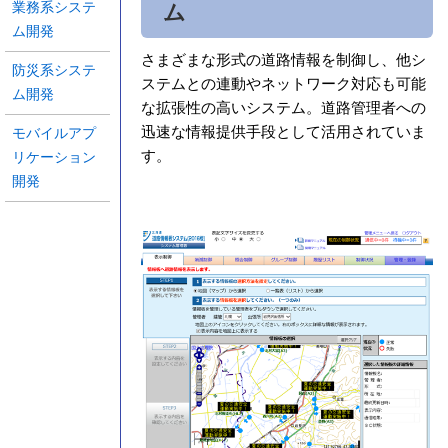
業務系システ
ム
ム開発
さまざまな形式の道路情報を制御し、他シ
防災系システ
ステムとの連動やネットワーク対応も可能
ム開発
な拡張性の高いシステム。道路管理者への
迅速な情報提供手段として活用されていま
モバイルアプ
す。
リケーション
開発