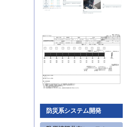
防災系システム開発