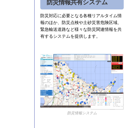
防災情報共有システム
防災対応に必要となる各種リアルタイム情
報のほか、防災点検や土砂災害危険区域、
緊急輸送道路など様々な防災関連情報を共
有するシステムを提供します。
防災情報システム