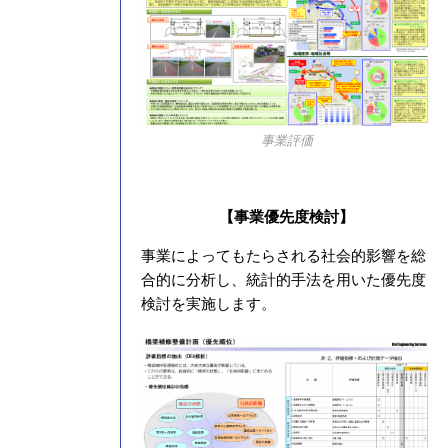
事業評価
【事業優先度検討】
事業によってもたらされる社会的影響を総
合的に分析し、統計的手法を用いた優先度
検討を実施します。