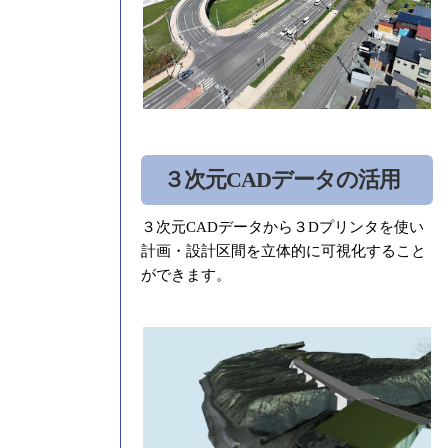
３次元CADデータの活用
３次元CADデータから３Dプリンタを使い
計画・設計区間を立体的に可視化すること
ができます。