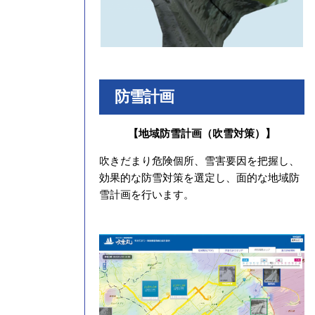
防雪計画
【地域防雪計画（吹雪対策）】
吹きだまり危険個所、雪害要因を把握し、
効果的な防雪対策を選定し、面的な地域防
雪計画を行います。