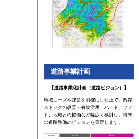
道路事業計画
【道路事業化計画（道路ビジョン）】
地域ニーズや課題を明確にした上で、既存
ストックの改善・有効活用、ハード、ソフ
ト、地域との協働など幅広く検討し、将来
の道路整備のビジョンを策定します。