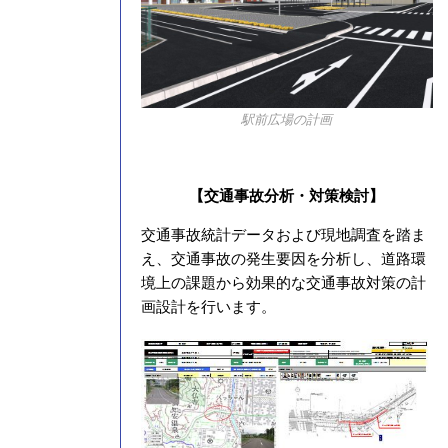
駅前広場の計画
【交通事故分析・対策検討】
交通事故統計データおよび現地調査を踏ま
え、交通事故の発生要因を分析し、道路環
境上の課題から効果的な交通事故対策の計
画設計を行います。