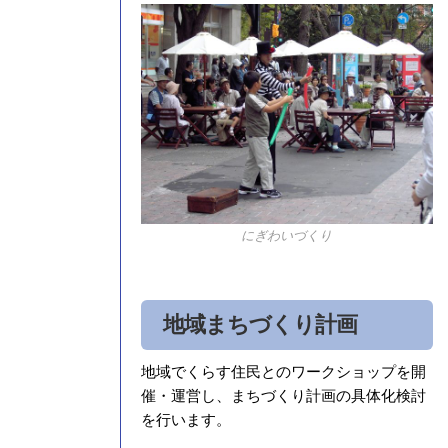
にぎわいづくり
地域まちづくり計画
地域でくらす住民とのワークショップを開
催・運営し、まちづくり計画の具体化検討
を行います。