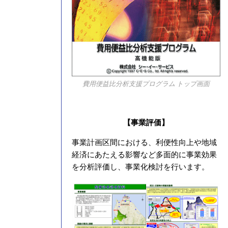
費用便益比分析支援プログラム トップ画面
【事業評価】
事業計画区間における、利便性向上や地域
経済にあたえる影響など多面的に事業効果
を分析評価し、事業化検討を行います。