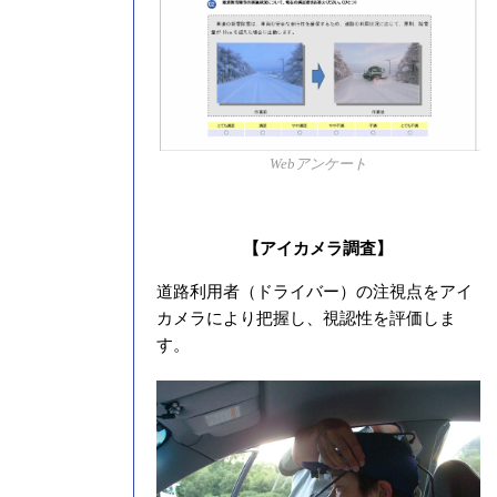
Webアンケート
【アイカメラ調査】
道路利用者（ドライバー）の注視点をアイ
カメラにより把握し、視認性を評価しま
す。