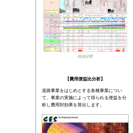
路線診断
【費用便益比分析】
道路事業をはじめとする各種事業につい
て、事業の実施によって得られる便益を分
析し費用対効果を算出します。