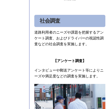
社会調査
道路利用者のニーズや課題を把握するアン
ケート調査、およびドライバーの視認性調
査などの社会調査を実施します。
【アンケート調査】
インタビューや郵送アンケート等によりニ
ーズや満足度などの調査を実施します。