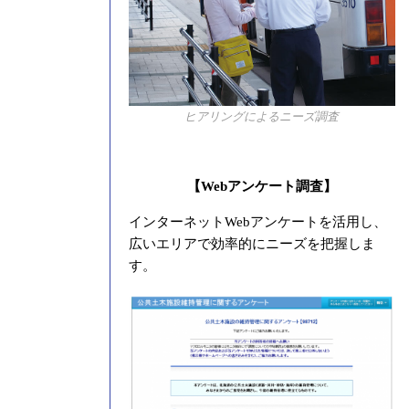
ヒアリングによるニーズ調査
【Webアンケート調査】
インターネットWebアンケートを活用し、
広いエリアで効率的にニーズを把握しま
す。