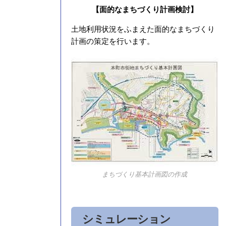
【面的なまちづくり計画検討】
土地利用状況をふまえた面的なまちづくり
計画の策定を行います。
まちづくり基本計画図の作成
シミュレーション