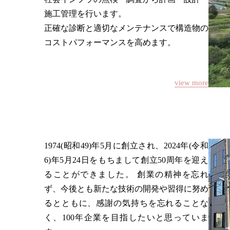
施工管理を行います。
正確な診断と適切なメンテナンスで構造物の
コストパフォーマンスを高めます。
view more
1974(昭和49)年5月に創立され、2024年(令和
6)年5月24日をもちまして創立50周年を迎え
ることができました。 創業の精神を忘れ
ず、今後とも新たな技術の開発や習得に努め
るとともに、感謝の気持ちを忘れることな
く、100年企業を目指したいと思っていま