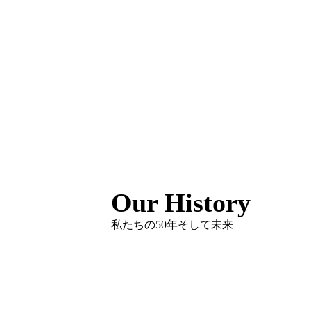
Our History
私たちの50年そして未来