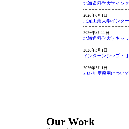
北海道科学大学イン
2026年6月1日
北見工業大学インタ
2026年5月22日
北海道科学大学キャ
2026年3月1日
インターンシップ・オ
2026年3月1日
2027年度採用につい
Our Work