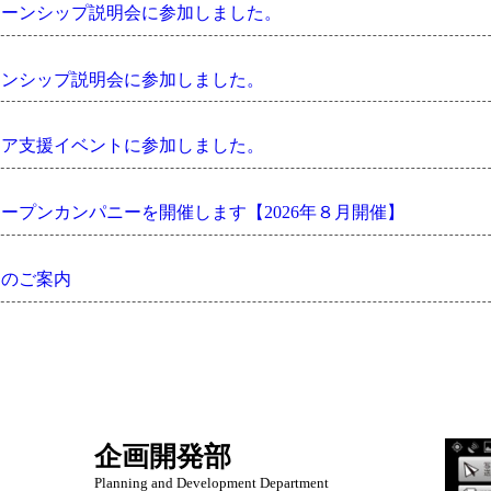
ターンシップ説明会に参加しました。
ーンシップ説明会に参加しました。
リア支援イベントに参加しました。
ープンカンパニーを開催します【2026年８月開催】
てのご案内
企画開発部
Planning and Development Department