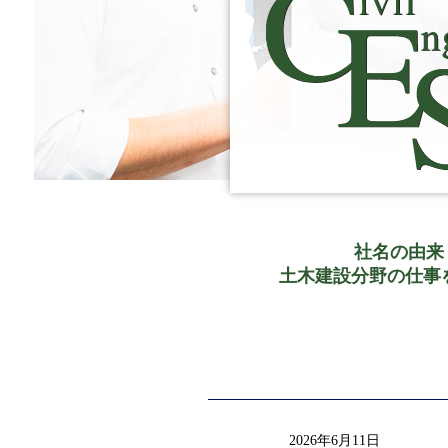
社名の由来：社
土木建設分野の仕事を通
2026年6月11日