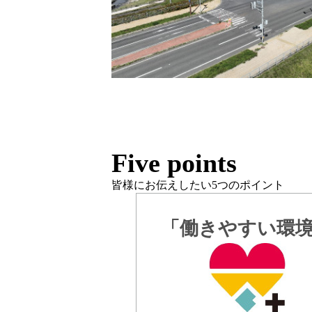
Five points
皆様にお伝えしたい5つのポイント
「働きやすい環