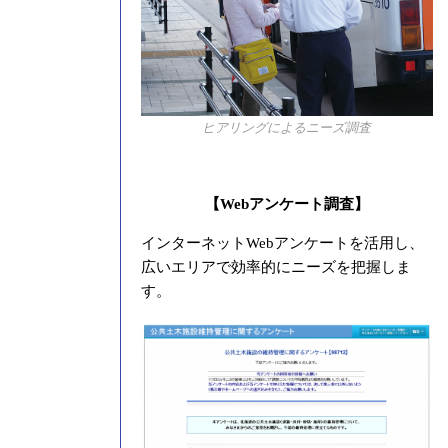
ヒアリングによるニーズ調査
【Webアンケート調査】
インターネットWebアンケートを活用し、
広いエリアで効率的にニーズを把握しま
す。