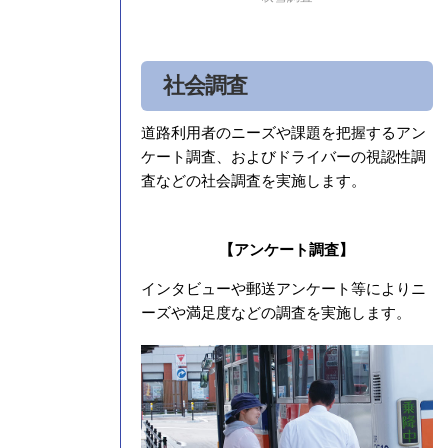
社会調査
道路利用者のニーズや課題を把握するアン
ケート調査、およびドライバーの視認性調
査などの社会調査を実施します。
【アンケート調査】
インタビューや郵送アンケート等によりニ
ーズや満足度などの調査を実施します。