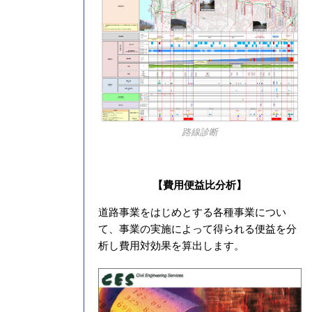
路線診断
【費用便益比分析】
道路事業をはじめとする各種事業につい
て、事業の実施によって得られる便益を分
析し費用対効果を算出します。