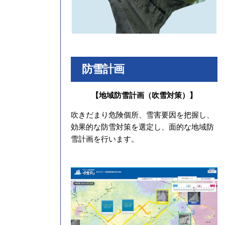
防雪計画
【地域防雪計画（吹雪対策）】
吹きだまり危険個所、雪害要因を把握し、
効果的な防雪対策を選定し、面的な地域防
雪計画を行います。