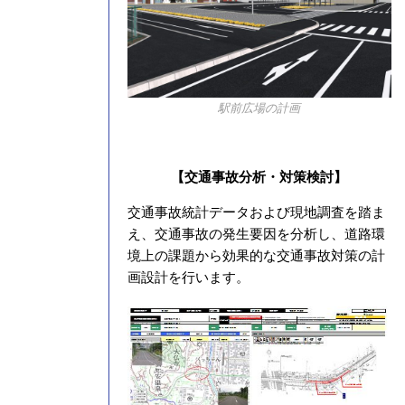
駅前広場の計画
【交通事故分析・対策検討】
交通事故統計データおよび現地調査を踏ま
え、交通事故の発生要因を分析し、道路環
境上の課題から効果的な交通事故対策の計
画設計を行います。