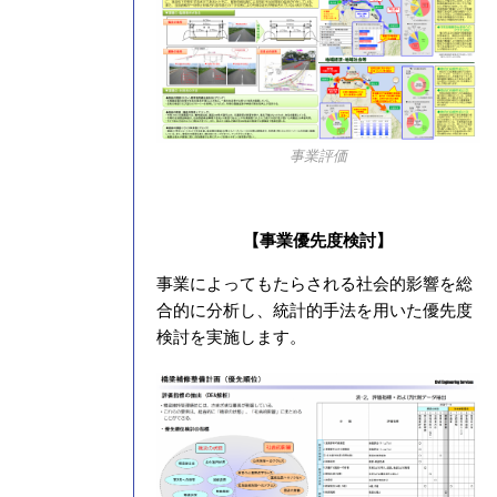
事業評価
【事業優先度検討】
事業によってもたらされる社会的影響を総
合的に分析し、統計的手法を用いた優先度
検討を実施します。