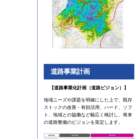
道路事業計画
【道路事業化計画（道路ビジョン）】
地域ニーズや課題を明確にした上で、既存
ストックの改善・有効活用、ハード、ソフ
ト、地域との協働など幅広く検討し、将来
の道路整備のビジョンを策定します。