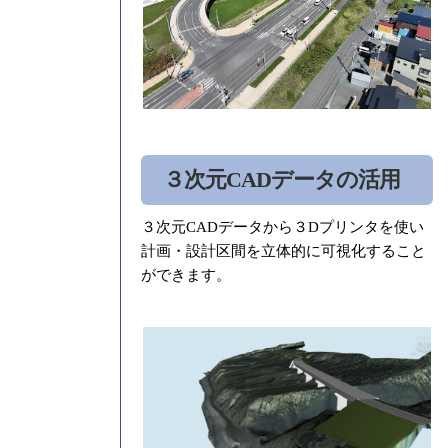
３次元CADデータの活用
３次元CADデータから３Dプリンタを使い
計画・設計区間を立体的に可視化すること
ができます。