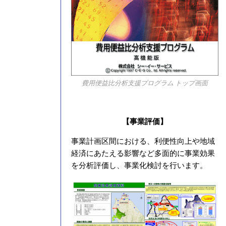
費用便益比分析支援プログラム トップ画面
【事業評価】
事業計画区間における、利便性向上や地域
経済にあたえる影響など多面的に事業効果
を分析評価し、事業化検討を行います。