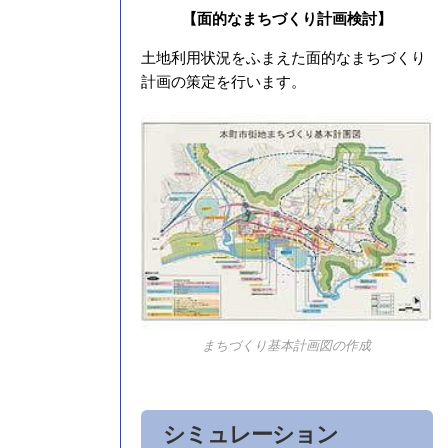
【面的なまちづくり計画検討】
土地利用状況をふまえた面的なまちづくり
計画の策定を行います。
まちづくり基本計画図の作成
シミュレーション