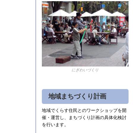
にぎわいづくり
地域まちづくり計画
地域でくらす住民とのワークショップを開
催・運営し、まちづくり計画の具体化検討
を行います。