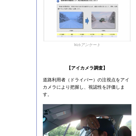
Webアンケート
【アイカメラ調査】
道路利用者（ドライバー）の注視点をアイ
カメラにより把握し、視認性を評価しま
す。