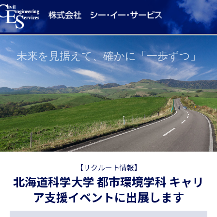
未来を見据えて、確かに「一歩ずつ」
【リクルート情報】
北海道科学大学 都市環境学科 キャリ
ア支援イベントに出展します