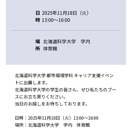
日
2025年11月18日（火）
時
13:00～16:00
場
北海道科学大学 学内
所
体育館
北海道科学大学 都市環境学科 キャリア支援イベン
トに出展します。
北海道科学大学の学生の皆さん、ぜひ私たちのブー
スにお立ち寄りください。
当日のお越しをお待ちしております。
日時：2025年11月18日（火）13:00～16:00
場所：北海道科学大学 学内 体育館